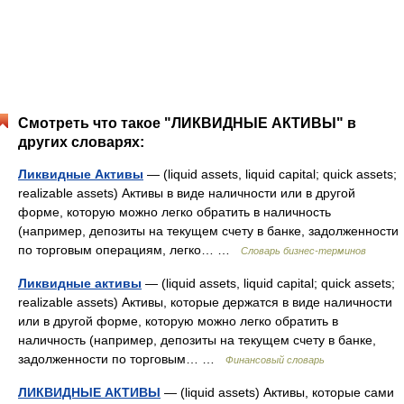
Смотреть что такое "ЛИКВИДНЫЕ АКТИВЫ" в
других словарях:
Ликвидные Активы
— (liquid assets, liquid capital; quick assets;
realizable assets) Активы в виде наличности или в другой
форме, которую можно легко обратить в наличность
(например, депозиты на текущем счету в банке, задолженности
по торговым операциям, легко… …
Словарь бизнес-терминов
Ликвидные активы
— (liquid assets, liquid capital; quick assets;
realizable assets) Активы, которые держатся в виде наличности
или в другой форме, которую можно легко обратить в
наличность (например, депозиты на текущем счету в банке,
задолженности по торговым… …
Финансовый словарь
ЛИКВИДНЫЕ АКТИВЫ
— (liquid assets) Активы, которые сами