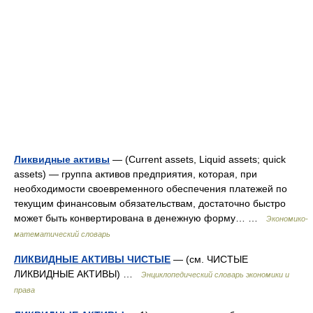
Ликвидные активы
— (Сurrent assets, Liquid аssеts; quick
аssеts) — группа активов предприятия, которая, при
необходимости своевременного обеспечения платежей по
текущим финансовым обязательствам, достаточно быстро
может быть конвертирована в денежную форму… …
Экономико-
математический словарь
ЛИКВИДНЫЕ АКТИВЫ ЧИСТЫЕ
— (см. ЧИСТЫЕ
ЛИКВИДНЫЕ АКТИВЫ) …
Энциклопедический словарь экономики и
права